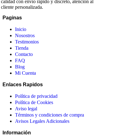
calidad con envío rápido y discreto, atención al
cliente personalizada.
Paginas
Inicio
Nosostros
Testimonios
Tienda
Contacto
FAQ
Blog
Mi Cuenta
Enlaces Rapidos
Política de privacidad
Política de Cookies
Aviso legal
Términos y condiciones de compra
Avisos Legales Adicionales
Información